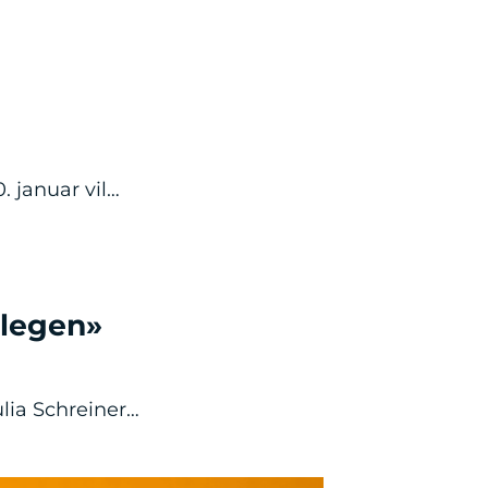
. januar vil…
 legen»
lia Schreiner…