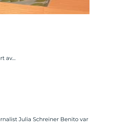
rt av…
nalist Julia Schreiner Benito var