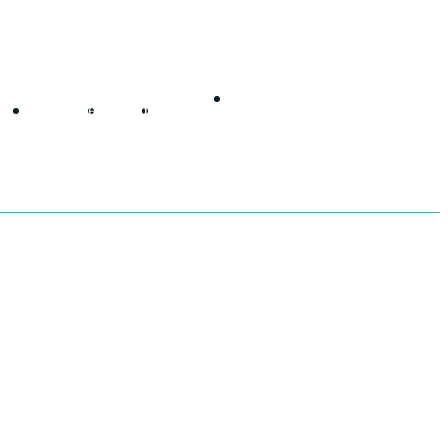
Kjøp
Omtaler
Blogg
Kontakt
n
boka